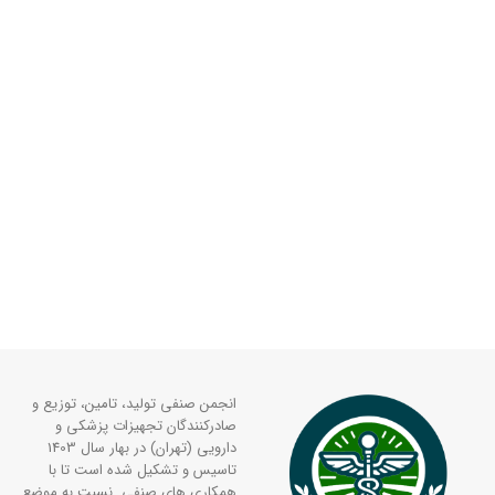
انجمن صنفی تولید، تامین، توزیع و
صادرکنندگان تجهیزات پزشکی و
دارویی (تهران) در بهار سال 1403
تاسیس و تشکیل شده است تا با
همکاری های صنفی نسبت به موضع