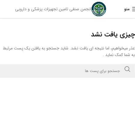
انجمن صنفی تامین تجهیزات پزشکی و دارویی
منو
چیزی یافت نشد
عذر میخواهیم، اما نتیجه ای یافت نشد. شاید جستجو به یافتن یک پست مرتبط
به شما کمک نماید .