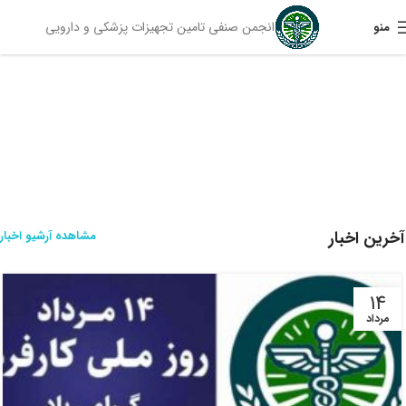
انجمن صنفی تامین تجهیزات پزشکی و دارویی
منو
آخرین اخبار
مشاهده آرشیو اخبار
۱۴
مرداد