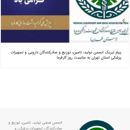
پیام تبریک انجمن تولید، تامین، توزیع و صادرکنندگان دارویی و تجهیزات
پزشکی استان تهران به مناسبت روز کارفرما
انجمن صنفی تولید، تامین، توزیع و
صادرکنندگان تجهیزات پزشکی و