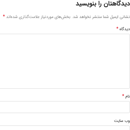
دیدگاهتان را بنویسید
*
نشانی ایمیل شما منتشر نخواهد شد.
بخش‌های موردنیاز علامت‌گذاری شده‌اند
*
دیدگاه
*
نام
وب‌ سایت