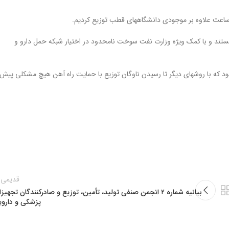
ستند و با کمک ویژه وزارت نفت سوخت نامحدود در اختیار شبکه حمل دارو و
بود که با روشهای دیگر تا رسیدن ناوگان توزیع با حمایت راه آهن هیچ مشکلی پیش
قدیمی 
بیانیه شماره ۲ انجمن صنفی تولید، تأمین، توزیع و صادرکنندگان تجهیز
پزشکی و داروی